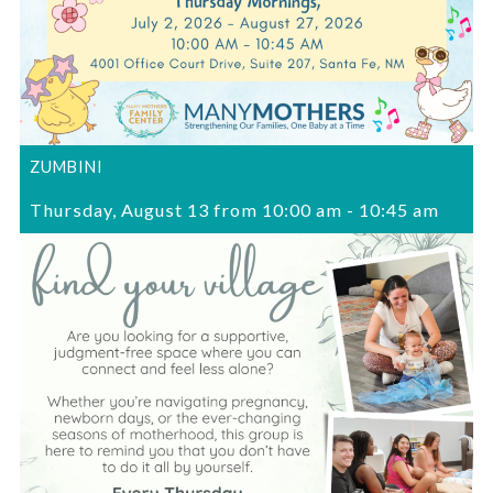
ZUMBINI
Thursday, August 13 from 10:00 am
-
10:45 am