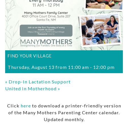
FIND YOUR VILLAGE
Thursday, August 13 from 11:00 am
-
12:00 pm
«
Drop-In Lactation Support
United in Motherhood
»
Click
here
to download a printer-friendly version
of the Many Mothers Parenting Center calendar.
Updated monthly.