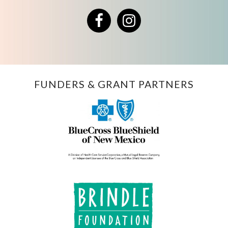
Facebook
Instagram
FUNDERS & GRANT PARTNERS